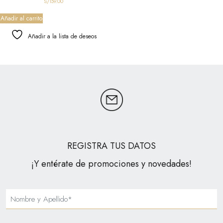
S/
159.00
Añadir al carrito
Añadir a la lista de deseos
REGISTRA TUS DATOS
¡Y entérate de promociones y novedades!