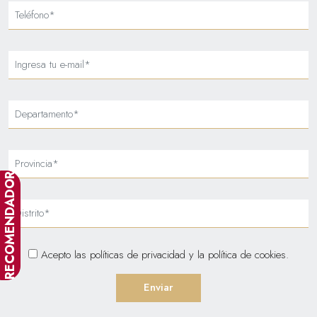
RECOMENDADOR
Acepto las
políticas de privacidad
y la
política de cookies
.