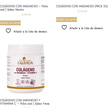
COLÁGENO CON MAGNESIO – Polvo
COLÁGENO CON MAGNESIO (PACK X2)
oral | Sabor Neutro
S/
174.00
S/
155.00
Añadir al carrito
Añadir al carrito
Añadir a la lista de deseos
Añadir a la lista de deseos
COLÁGENO CON MAGNESIO Y
VITAMINA C – Polvo oral | Sabor Fresa