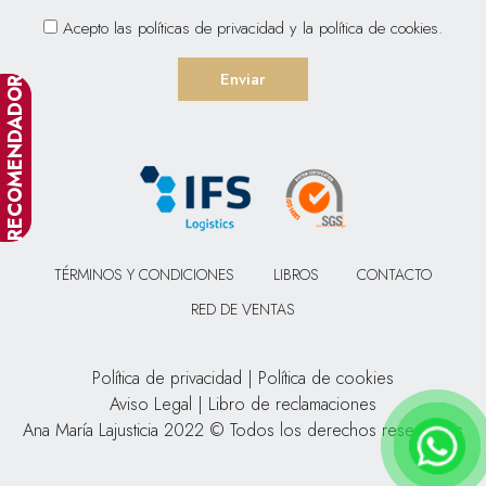
Acepto las
políticas de privacidad
y la
política de cookies
.
RECOMENDADOR
TÉRMINOS Y CONDICIONES
LIBROS
CONTACTO
RED DE VENTAS
Política de privacidad
|
Política de cookies
Aviso Legal
|
Libro de reclamaciones
Ana María Lajusticia 2022 © Todos los derechos reservados