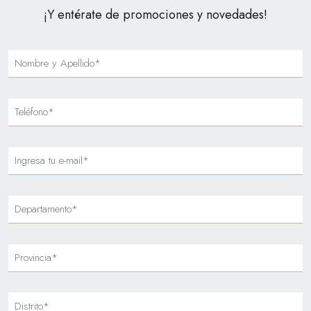
¡Y entérate de promociones y novedades!