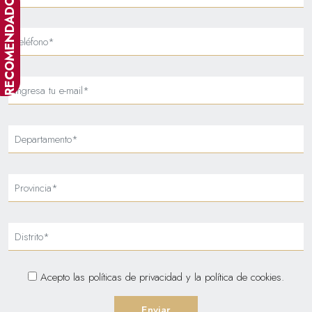
RECOMENDADOR
Acepto las
políticas de privacidad
y la
política de cookies
.