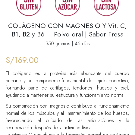
COLÁGENO CON MAGNESIO Y Vit. C,
B1, B2 y B6 – Polvo oral | Sabor Fresa
350 gramos | 46 días
S/
169.00
El colágeno es la proteína más abundante del cuerpo
humano y un componente fundamental del tejido conectivo,
formando parte de cartílagos, tendones, huesos y piel,
ayudando a mantener su estructura y funcionamiento normal.
Su combinación con magnesio contribuye al funcionamiento
normal de los músculos y al mantenimiento de los huesos,
favoreciendo el cuidado de las articulaciones y la
recuperación después de la actividad física.
La vitamina C contribuye a la formación normal de colágeno