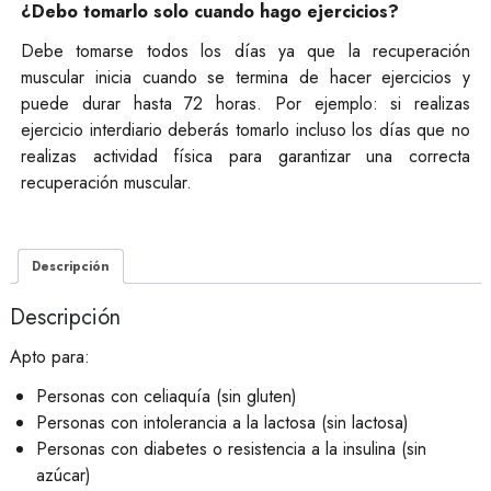
¿Debo tomarlo solo cuando hago ejercicios?
Debe tomarse todos los días ya que la recuperación
muscular inicia cuando se termina de hacer ejercicios y
puede durar hasta 72 horas. Por ejemplo: si realizas
ejercicio interdiario deberás tomarlo incluso los días que no
realizas actividad física para garantizar una correcta
recuperación muscular.
Descripción
Descripción
Apto para:
Personas con celiaquía (sin gluten)
Personas con intolerancia a la lactosa (sin lactosa)
Personas con diabetes o resistencia a la insulina (sin
azúcar)