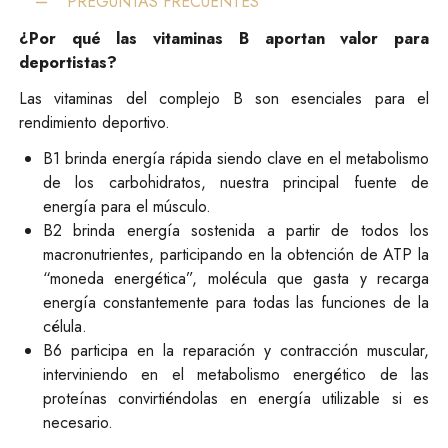
PREGUNTAS FRECUENTES
¿Por qué las vitaminas B aportan valor para
deportistas?
Las vitaminas del complejo B son esenciales para el
rendimiento deportivo.
B1 brinda energía rápida siendo clave en el metabolismo
de los carbohidratos, nuestra principal fuente de
energía para el músculo.
B2 brinda energía sostenida a partir de todos los
macronutrientes, participando en la obtención de ATP la
“moneda energética”, molécula que gasta y recarga
energía constantemente para todas las funciones de la
célula.
B6 participa en la reparación y contracción muscular,
interviniendo en el metabolismo energético de las
proteínas convirtiéndolas en energía utilizable si es
necesario.