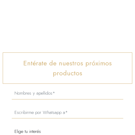
Entérate de nuestros próximos
productos