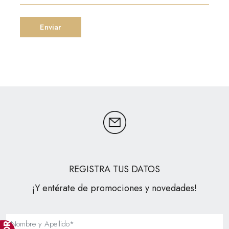
REGISTRA TUS DATOS
¡Y entérate de promociones y novedades!